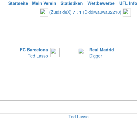
|
Startseite
|
Mein Verein
|
Statistiken
|
Wettbewerbe
|
UFL Inf
(ZuidsideX)
7 : 1
(Diddiwauwau2210)
Spielbericht: FC Barcelona gg.
Real Madrid
8:4
FC Barcelona
Real Madrid
Ted Lasso
Digger
( 3 : 3 )
Allgemeine Informationen zum
Spiel
Wettbewerb:
Champions League
Spieltag:
10. Spieltag
Datum:
14.06.2026 - 13:04:13 Uhr
Gemeldet durch:
Ted Lasso
Spielstatistiken