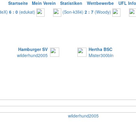
|
Startseite
|
Mein Verein
|
Statistiken
|
Wettbewerbe
|
UFL Inf
deX)
6 : 0
(edukat)
|
(Son-k3ll4)
2 : 7
(Woody)
|
Spielbericht: Hamburger SV gg.
Hertha BSC
6:0
Hamburger SV
Hertha BSC
wilderhund2005
Mister300bln
( 5 : 0 )
Allgemeine Informationen zum
Spiel
Wettbewerb:
2. Bundesliga
Spieltag:
26. Spieltag
Datum:
08.06.2026 - 17:49:34 Uhr
Gemeldet durch:
wilderhund2005
Spielstatistiken