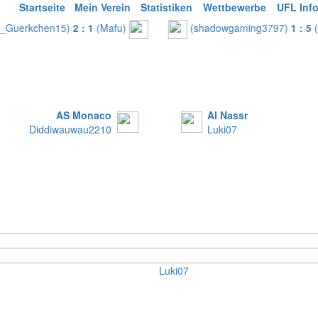
|
Startseite
|
Mein Verein
|
Statistiken
|
Wettbewerbe
|
UFL Inf
f_Guerkchen15)
2 : 1
(Mafu)
|
(shadowgaming3797)
1 : 5
(
Spielbericht: AS Monaco gg. Al
Nassr
1:3
AS Monaco
Al Nassr
Diddiwauwau2210
Luki07
( 1 : 2 )
Allgemeine Informationen zum
Spiel
Wettbewerb:
UFL World League
Spieltag:
16. Spieltag
Datum:
08.06.2026 - 22:30:46 Uhr
Gemeldet durch:
Luki07
Spielstatistiken