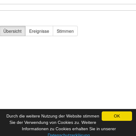
8
Schüsse
13
54
Ballbesitz in %
46
88
Passgenauigkeit in %
91
Übersicht
Ereignisse
Stimmen
Durch die weitere Nutzung der Website stimmen
OK
Sie der Verwendung von Cookies zu. Weitere
Informationen zu Cookies erhalten Sie in unserer
Datenschutzerklärung