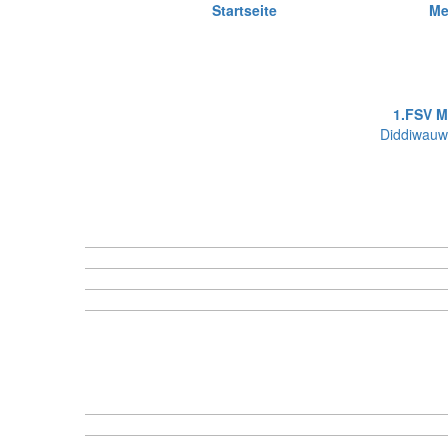
|
Startseite
|
Me
Spielbericht: 1.FSV Mainz 0
1.FSV M
Diddiwau
Allgemeine Informationen 
Spielstatistiken
7
51
84