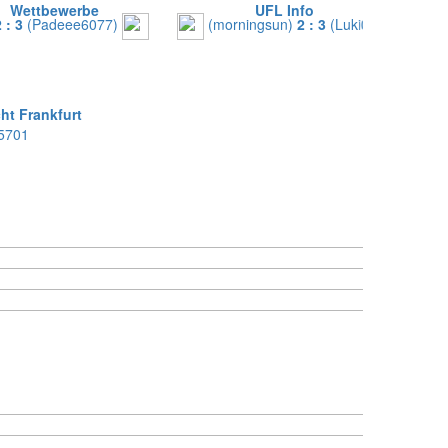
Wettbewerbe
|
UFL Info
 3
(Padeee6077)
|
(morningsun)
2 : 3
(Luki07)
|
cht Frankfurt
5701
6
49
78