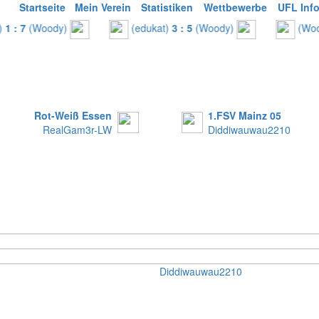
|
Startseite
|
Mein Verein
|
Statistiken
|
Wettbewerbe
|
UFL Inf
)
1 : 7
(Woody)
|
(edukat)
3 : 5
(Woody)
|
(Wo
Spielbericht: Rot-Weiß Essen gg.
1.FSV Mainz 05
4:5
Rot-Weiß Essen
1.FSV Mainz 05
RealGam3r-LW
Diddiwauwau2210
( 2 : 3 )
Allgemeine Informationen zum
Spiel
Wettbewerb:
2. Bundesliga
Spieltag:
9. Spieltag
Datum:
05.05.2026 - 21:40:33 Uhr
Gemeldet durch:
Diddiwauwau2210
Spielstatistiken